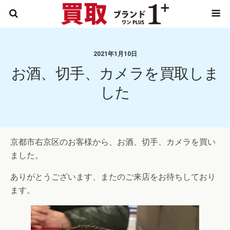
2021年1月10日
お酒、切手、カメラを買取しま
した
京都市右京区のお客様から、お酒、切手、カメラを買い
ました。
ありがとうございます、またのご来店をお待ちしており
ます。