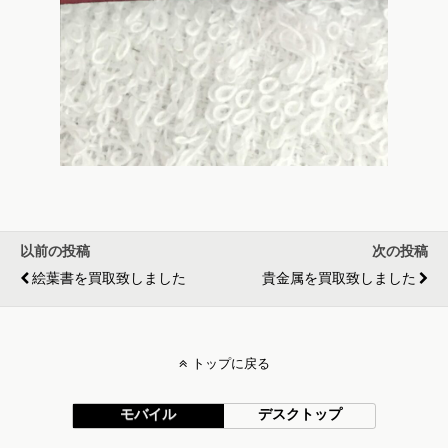
以前の投稿
次の投稿
絵葉書を買取致しました
貴金属を買取致しました
トップに戻る
モバイル
デスクトップ