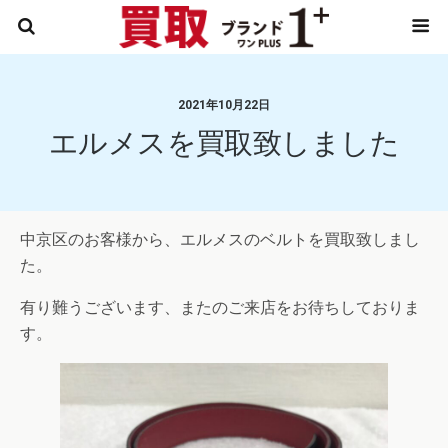
2021年10月22日
エルメスを買取致しました
中京区のお客様から、エルメスのベルトを買取致しまし
た。
有り難うございます、またのご来店をお待ちしておりま
す。