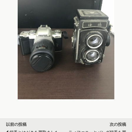
以前の投稿
次の投稿