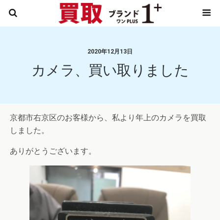
2020年12月13日
カメラ、買い取りました
京都市右京区のお客様から、私より年上のカメラを買取
しました。
ありがとうございます。