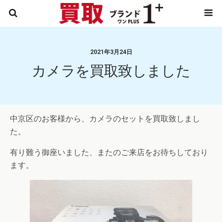
2021年3月24日
カメラを買取致しました
中京区のお客様から、カメラのセットを買取致しまし
た。
有り難う御座いました、またのご来店をお待ちしており
ます。