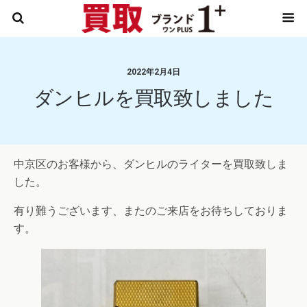
2022年2月4日
ダンヒルを買取致しました
中京区のお客様から、ダンヒルのライターを買取致しま
した。
有り難うございます、またのご来店をお待ちしておりま
す。