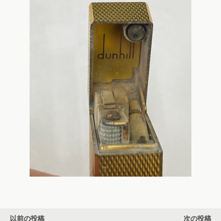
以前の投稿
次の投稿