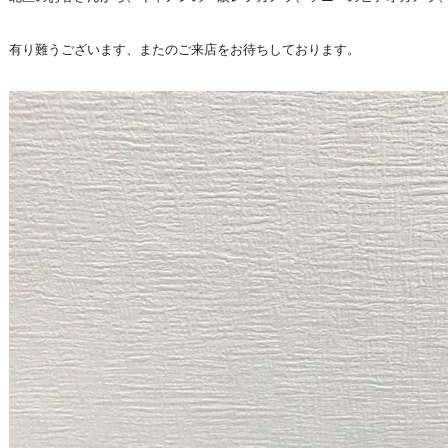
有り難うございます、またのご来店をお待ちしております。