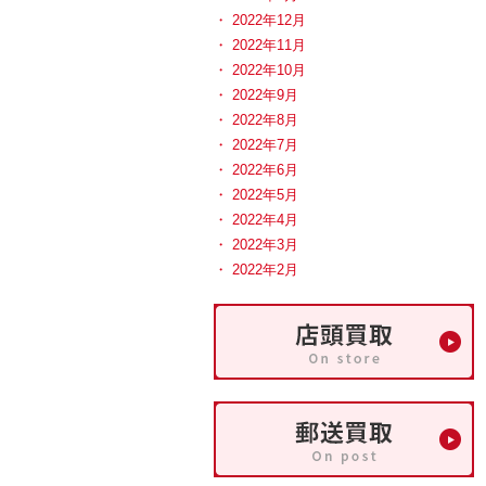
2022年12月
2022年11月
2022年10月
2022年9月
2022年8月
2022年7月
2022年6月
2022年5月
2022年4月
2022年3月
2022年2月