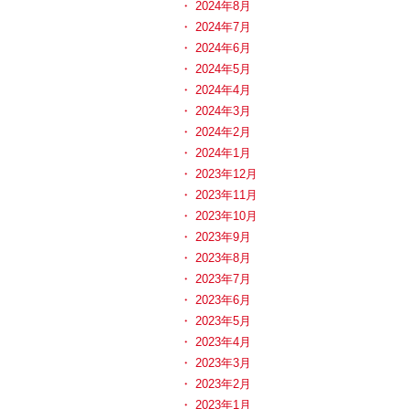
2024年8月
2024年7月
2024年6月
2024年5月
2024年4月
2024年3月
2024年2月
2024年1月
2023年12月
2023年11月
2023年10月
2023年9月
2023年8月
2023年7月
2023年6月
2023年5月
2023年4月
2023年3月
2023年2月
2023年1月