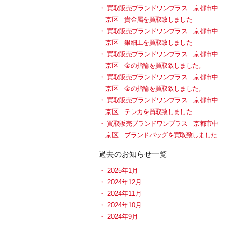
買取販売ブランドワンプラス 京都市中
京区 貴金属を買取致しました
買取販売ブランドワンプラス 京都市中
京区 銀細工を買取致しました
買取販売ブランドワンプラス 京都市中
京区 金の指輪を買取致しました。
買取販売ブランドワンプラス 京都市中
京区 金の指輪を買取致しました。
買取販売ブランドワンプラス 京都市中
京区 テレカを買取致しました
買取販売ブランドワンプラス 京都市中
京区 ブランドバッグを買取致しました
過去のお知らせ一覧
2025年1月
2024年12月
2024年11月
2024年10月
2024年9月