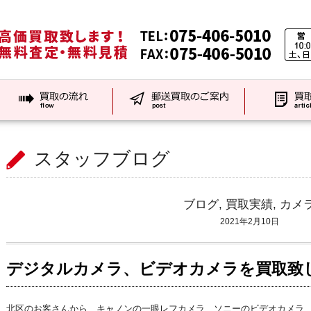
スタッフブログ
ブログ
,
買取実績
,
カメ
2021年2月10日
デジタルカメラ、ビデオカメラを買取致
北区のお客さんから、キャノンの一眼レフカメラ、ソニーのビデオカメラ