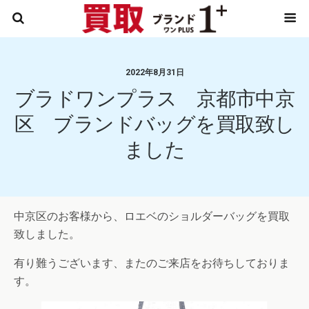
2022年8月31日
ブラドワンプラス 京都市中京
区 ブランドバッグを買取致し
ました
中京区のお客様から、ロエベのショルダーバッグを買取
致しました。
有り難うございます、またのご来店をお待ちしておりま
す。