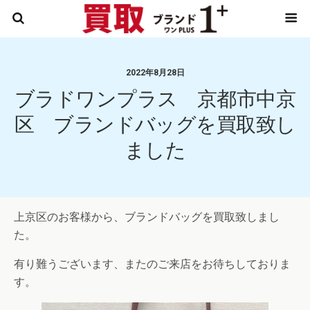
2022年8月28日
ブラドワンプラス 京都市中京
区 ブランドバッグを買取致し
ました
上京区のお客様から、ブランドバッグを買取致しまし
た。
有り難うございます、またのご来店をお待ちしておりま
す。