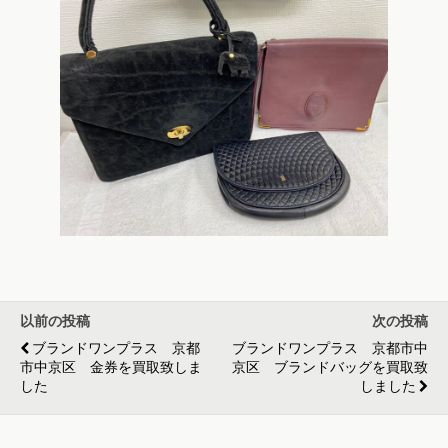
以前の投稿
次の投稿
ブランドワンプラス 京都
ブランドワンプラス 京都市中
市中京区 金券を買取致しま
京区 ブランドバッグを買取致
した
しました