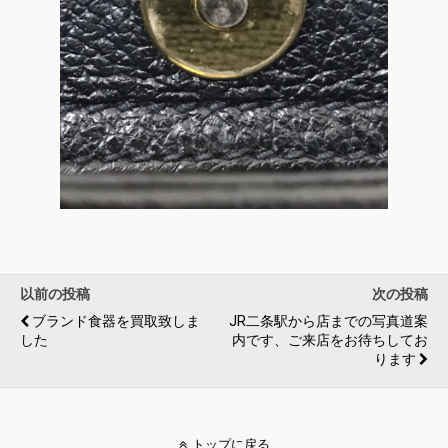
以前の投稿
次の投稿
ブランド食器を買取致しま
JR二条駅から店までの写真道案
した
内です、ご来店をお待ちしてお
ります
トップに戻る