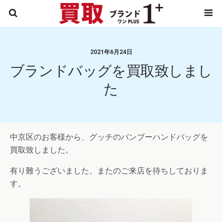
2021年6月24日
ブランドバッグを買取致しまし
た
中京区のお客様から、グッチのバンブーハンドバッグを
買取致しました。
有り難うございました、またのご来店を待ちしておりま
す。