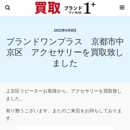
2022年9月8日
ブランドワンプラス 京都市中
京区 アクセサリーを買取致し
ました
上京区リピーターお客様から、アクセサリーを買取致し
ました。
有り難うございます、またのご来店をお待ちしておりま
す。