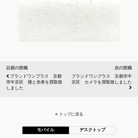
以前の投稿
次の投稿
ブランドワンプラス 京都
ブランドワンプラス 京都市中
市中京区 撥と糸巻を買取致
京区 カメラを買取致しました
しました
トップに戻る
モバイル
デスクトップ