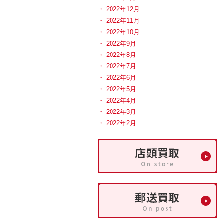
2022年12月
2022年11月
2022年10月
2022年9月
2022年8月
2022年7月
2022年6月
2022年5月
2022年4月
2022年3月
2022年2月