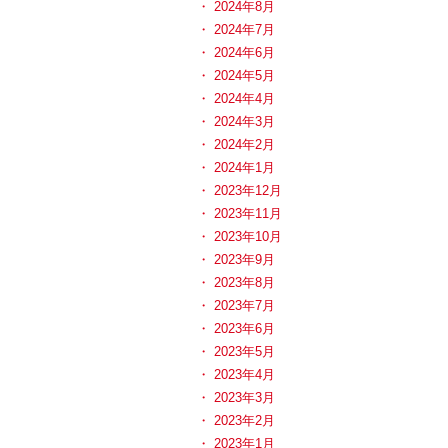
2024年8月
2024年7月
2024年6月
2024年5月
2024年4月
2024年3月
2024年2月
2024年1月
2023年12月
2023年11月
2023年10月
2023年9月
2023年8月
2023年7月
2023年6月
2023年5月
2023年4月
2023年3月
2023年2月
2023年1月