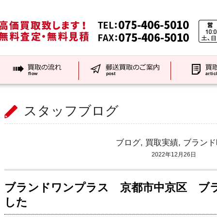
スタッフブログ
ブログ
,
買取実績
,
ブランド
2022年12月26日
ブランドワンプラス 京都市中京区 ブ
した