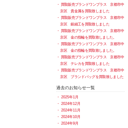
買取販売ブランドワンプラス 京都市中
京区 貴金属を買取致しました
買取販売ブランドワンプラス 京都市中
京区 銀細工を買取致しました
買取販売ブランドワンプラス 京都市中
京区 金の指輪を買取致しました。
買取販売ブランドワンプラス 京都市中
京区 金の指輪を買取致しました。
買取販売ブランドワンプラス 京都市中
京区 テレカを買取致しました
買取販売ブランドワンプラス 京都市中
京区 ブランドバッグを買取致しました
過去のお知らせ一覧
2025年1月
2024年12月
2024年11月
2024年10月
2024年9月