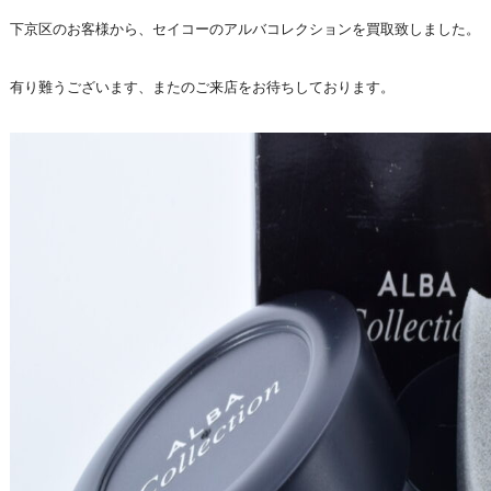
下京区のお客様から、セイコーのアルバコレクションを買取致しました。
有り難うございます、またのご来店をお待ちしております。