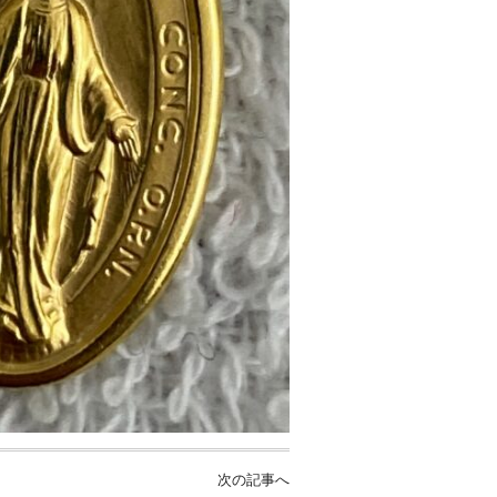
次の記事へ