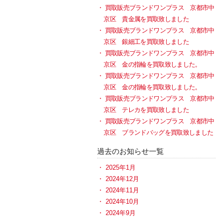
買取販売ブランドワンプラス 京都市中
京区 貴金属を買取致しました
買取販売ブランドワンプラス 京都市中
京区 銀細工を買取致しました
買取販売ブランドワンプラス 京都市中
京区 金の指輪を買取致しました。
買取販売ブランドワンプラス 京都市中
京区 金の指輪を買取致しました。
買取販売ブランドワンプラス 京都市中
京区 テレカを買取致しました
買取販売ブランドワンプラス 京都市中
京区 ブランドバッグを買取致しました
過去のお知らせ一覧
2025年1月
2024年12月
2024年11月
2024年10月
2024年9月