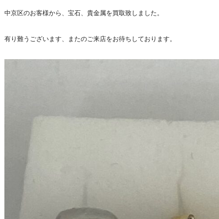
中京区のお客様から、宝石、貴金属を買取致しました。
有り難うございます、またのご来店をお待ちしております。