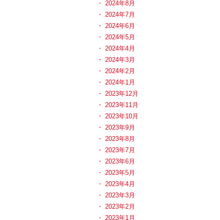
2024年8月
2024年7月
2024年6月
2024年5月
2024年4月
2024年3月
2024年2月
2024年1月
2023年12月
2023年11月
2023年10月
2023年9月
2023年8月
2023年7月
2023年6月
2023年5月
2023年4月
2023年3月
2023年2月
2023年1月