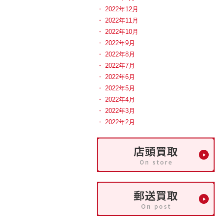
2022年12月
2022年11月
2022年10月
2022年9月
2022年8月
2022年7月
2022年6月
2022年5月
2022年4月
2022年3月
2022年2月