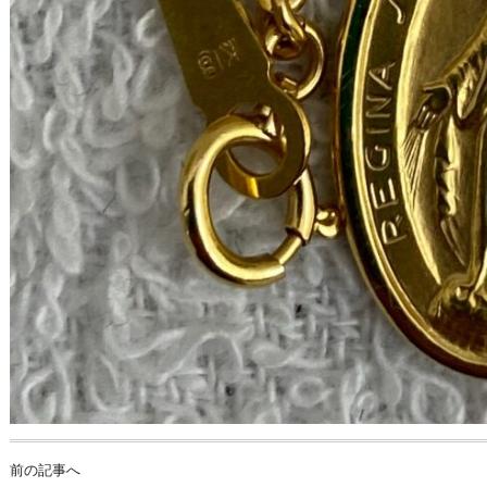
前の記事へ