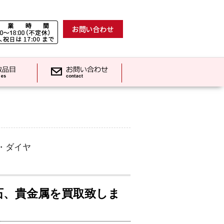
・ダイヤ
石、貴金属を買取致しま