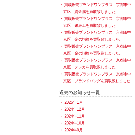
買取販売ブランドワンプラス 京都市中
京区 貴金属を買取致しました
買取販売ブランドワンプラス 京都市中
京区 銀細工を買取致しました
買取販売ブランドワンプラス 京都市中
京区 金の指輪を買取致しました。
買取販売ブランドワンプラス 京都市中
京区 金の指輪を買取致しました。
買取販売ブランドワンプラス 京都市中
京区 テレカを買取致しました
買取販売ブランドワンプラス 京都市中
京区 ブランドバッグを買取致しました
過去のお知らせ一覧
2025年1月
2024年12月
2024年11月
2024年10月
2024年9月