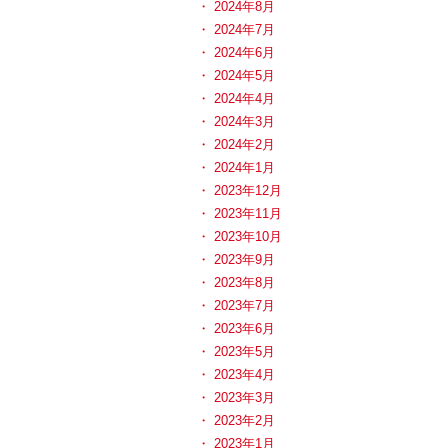
2024年8月
2024年7月
2024年6月
2024年5月
2024年4月
2024年3月
2024年2月
2024年1月
2023年12月
2023年11月
2023年10月
2023年9月
2023年8月
2023年7月
2023年6月
2023年5月
2023年4月
2023年3月
2023年2月
2023年1月