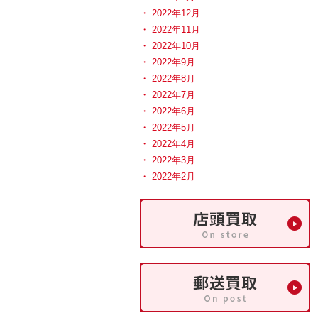
2022年12月
2022年11月
2022年10月
2022年9月
2022年8月
2022年7月
2022年6月
2022年5月
2022年4月
2022年3月
2022年2月