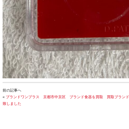
前の記事へ
«
ブランドワンプラス 京都市中京区 ブランド食器を買取
買取ブラン
致しました