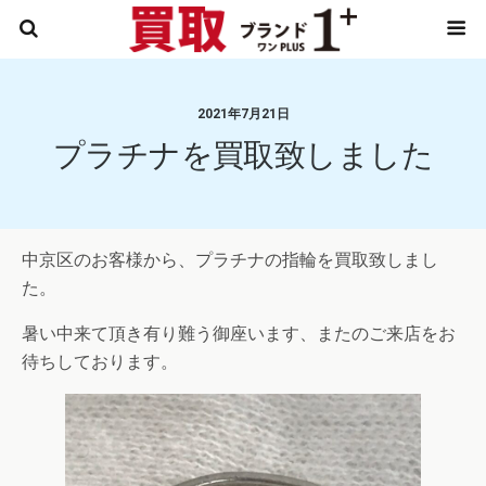
2021年7月21日
プラチナを買取致しました
中京区のお客様から、プラチナの指輪を買取致しまし
た。
暑い中来て頂き有り難う御座います、またのご来店をお
待ちしております。