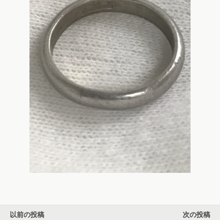
以前の投稿
次の投稿