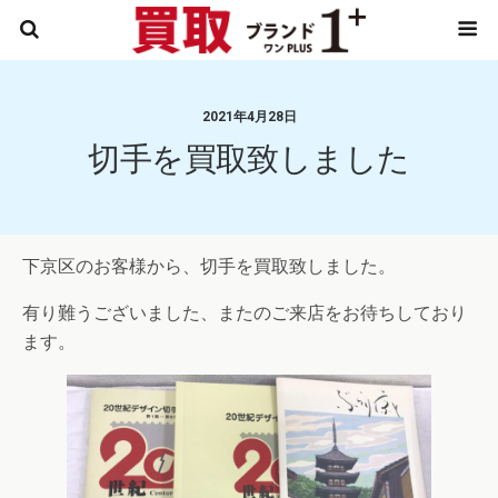
2021年4月28日
切手を買取致しました
下京区のお客様から、切手を買取致しました。
有り難うございました、またのご来店をお待ちしており
ます。