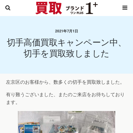
2021年7月1日
切手高価買取キャンペーン中、
切手を買取致しました
左京区のお客様から、数多くの切手を買取致しました。
有り難うございました、またのご来店をお待ちしており
ます。