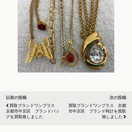
以前の投稿
次の投稿
買取ブランドワンプラス
買取ブランドワンプラス 京都
京都市中京区 ブランドバッ
市中京区 ブランド時計を買取
グを買取致しました
致しました