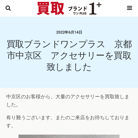
2022年6月14日
買取ブランドワンプラス 京都
市中京区 アクセサリーを買取
致しました
中京区のお客様から、大量のアクセサリーを買取致しま
した。
有り難うございます、またのご来店をお待ちしておりま
す。