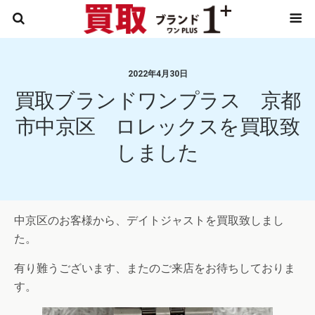
2022年4月30日
買取ブランドワンプラス 京都
市中京区 ロレックスを買取致
しました
中京区のお客様から、デイトジャストを買取致しまし
た。
有り難うございます、またのご来店をお待ちしておりま
す。