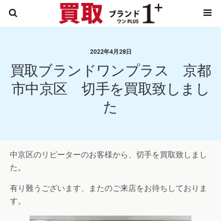
2022年4月28日
買取ブランドワンプラス 京都
市中京区 切手を買取致しまし
た
中京区のリピーターのお客様から、切手を買取致しまし
た。
有り難うございます、またのご来店をお待ちしておりま
す。