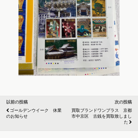
以前の投稿
次の投稿
ゴールデンウイーク 休業
買取ブランドワンプラス 京都
のお知らせ
市中京区 古銭を買取致しまし
た