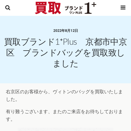
2022年8月12日
買取ブランド1⁺plus 京都市中京
区 ブランドバッグを買取致し
ました
右京区のお客様から、ヴィトンのバッグを買取いたしま
した。
有り難うございます、またのご来店をお待ちしておりま
す。