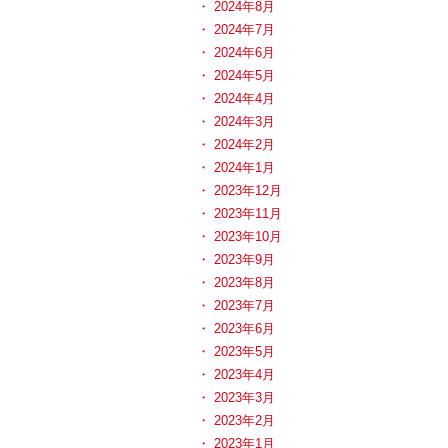
2024年8月
2024年7月
2024年6月
2024年5月
2024年4月
2024年3月
2024年2月
2024年1月
2023年12月
2023年11月
2023年10月
2023年9月
2023年8月
2023年7月
2023年6月
2023年5月
2023年4月
2023年3月
2023年2月
2023年1月