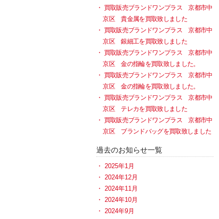
買取販売ブランドワンプラス 京都市中
京区 貴金属を買取致しました
買取販売ブランドワンプラス 京都市中
京区 銀細工を買取致しました
買取販売ブランドワンプラス 京都市中
京区 金の指輪を買取致しました。
買取販売ブランドワンプラス 京都市中
京区 金の指輪を買取致しました。
買取販売ブランドワンプラス 京都市中
京区 テレカを買取致しました
買取販売ブランドワンプラス 京都市中
京区 ブランドバッグを買取致しました
過去のお知らせ一覧
2025年1月
2024年12月
2024年11月
2024年10月
2024年9月