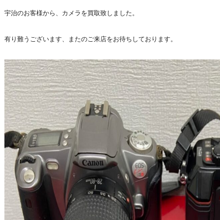
宇治のお客様から、カメラを買取致しました。
有り難うございます、またのご来店をお待ちしております。