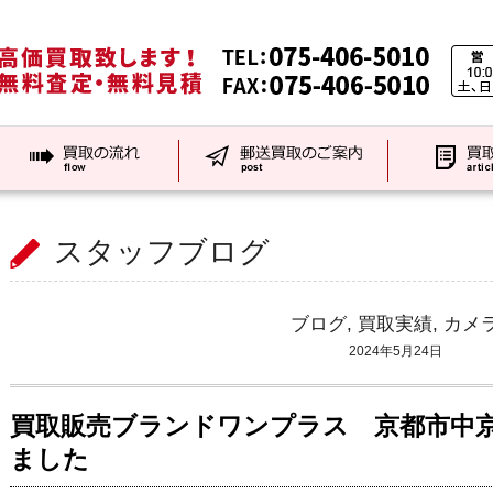
スタッフブログ
ブログ
,
買取実績
,
カメ
2024年5月24日
買取販売ブランドワンプラス 京都市中
ました