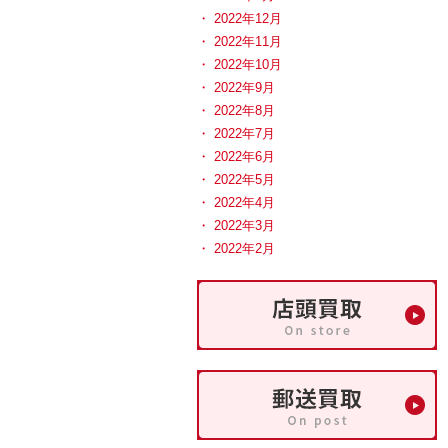
2022年12月
2022年11月
2022年10月
2022年9月
2022年8月
2022年7月
2022年6月
2022年5月
2022年4月
2022年3月
2022年2月