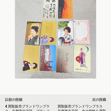
以前の投稿
次の投稿
買取販売ブランドワンプラ
買取販売ブランドワンプラス