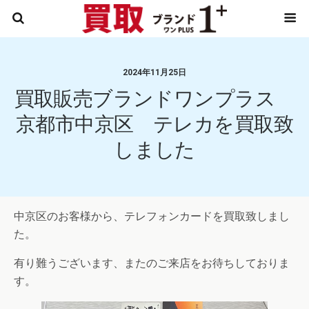
2024年11月25日
買取販売ブランドワンプラス
京都市中京区 テレカを買取致
しました
中京区のお客様から、テレフォンカードを買取致しまし
た。
有り難うございます、またのご来店をお待ちしておりま
す。