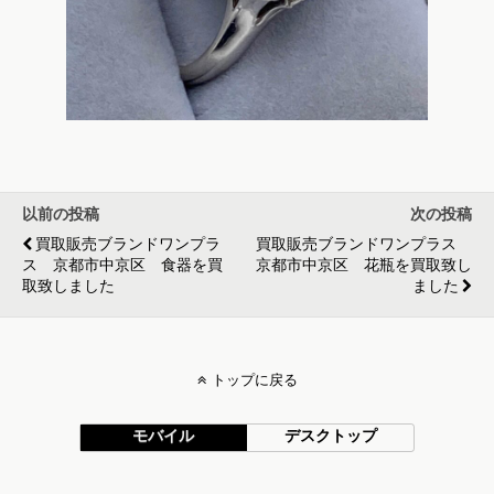
以前の投稿
次の投稿
買取販売ブランドワンプラ
買取販売ブランドワンプラス
ス 京都市中京区 食器を買
京都市中京区 花瓶を買取致し
取致しました
ました
トップに戻る
モバイル
デスクトップ