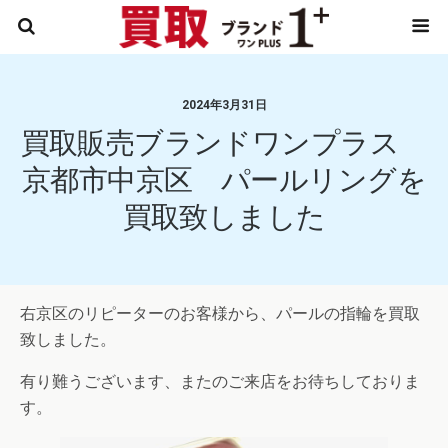
2024年3月31日
買取販売ブランドワンプラス
京都市中京区 パールリングを
買取致しました
右京区のリピーターのお客様から、パールの指輪を買取
致しました。
有り難うございます、またのご来店をお待ちしておりま
す。