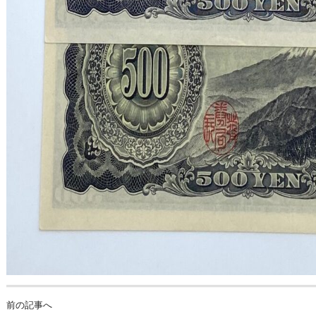
前の記事へ