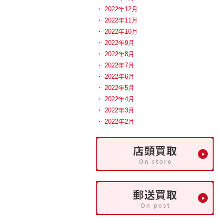
2022年12月
2022年11月
2022年10月
2022年9月
2022年8月
2022年7月
2022年6月
2022年5月
2022年4月
2022年3月
2022年2月