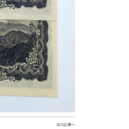
次の記事へ