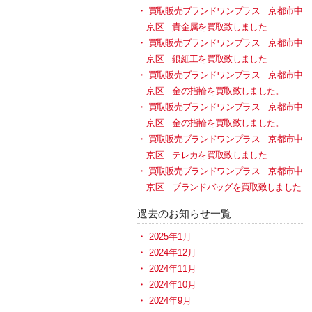
買取販売ブランドワンプラス 京都市中
京区 貴金属を買取致しました
買取販売ブランドワンプラス 京都市中
京区 銀細工を買取致しました
買取販売ブランドワンプラス 京都市中
京区 金の指輪を買取致しました。
買取販売ブランドワンプラス 京都市中
京区 金の指輪を買取致しました。
買取販売ブランドワンプラス 京都市中
京区 テレカを買取致しました
買取販売ブランドワンプラス 京都市中
京区 ブランドバッグを買取致しました
過去のお知らせ一覧
2025年1月
2024年12月
2024年11月
2024年10月
2024年9月