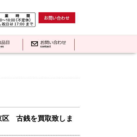
京区 古銭を買取致しま