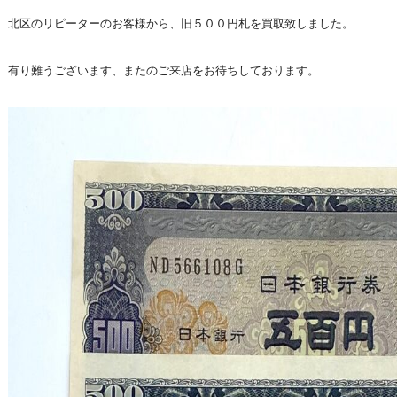
北区のリピーターのお客様から、旧５００円札を買取致しました。
有り難うございます、またのご来店をお待ちしております。