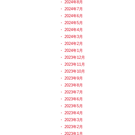
2024年8月
2024年7月
2024年6月
2024年5月
2024年4月
2024年3月
2024年2月
2024年1月
2023年12月
2023年11月
2023年10月
2023年9月
2023年8月
2023年7月
2023年6月
2023年5月
2023年4月
2023年3月
2023年2月
2023年1月