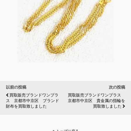
以前の投稿
次の投稿
買取販売ブランドワンプラ
買取販売ブランドワンプラス
ス 京都市中京区 ブランド
京都市中京区 貴金属の指輪を
財布を買取致しました
買取致しました