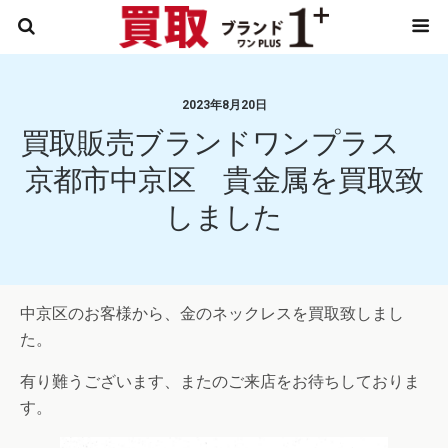
2023年8月20日
買取販売ブランドワンプラス
京都市中京区 貴金属を買取致
しました
中京区のお客様から、金のネックレスを買取致しまし
た。
有り難うございます、またのご来店をお待ちしておりま
す。