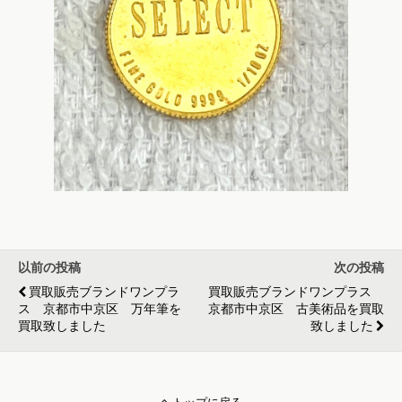
以前の投稿
次の投稿
買取販売ブランドワンプラ
買取販売ブランドワンプラス
ス 京都市中京区 万年筆を
京都市中京区 古美術品を買取
買取致しました
致しました