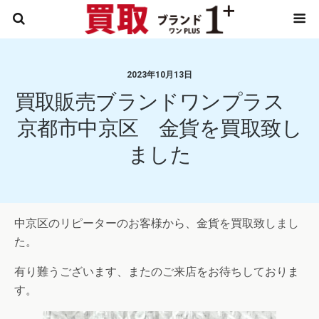
2023年10月13日
買取販売ブランドワンプラス
京都市中京区 金貨を買取致し
ました
中京区のリピーターのお客様から、金貨を買取致しまし
た。
有り難うございます、またのご来店をお待ちしておりま
す。