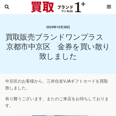
2023年10月28日
買取販売ブランドワンプラス
京都市中京区 金券を買い散り
致しました
中京区のお客様から、三井住友VJAギフトカードを買取
致しました。
有り難うございます、またのご来店をお待ちしておりま
す。