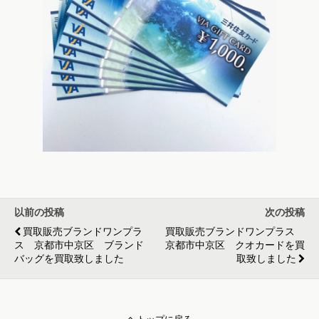
以前の投稿
次の投稿
買取販売ブランドワンプラ
買取販売ブランドワンプラス
ス 京都市中京区 ブランド
京都市中京区 クオカードを買
バッグを買取致しました
取致しました