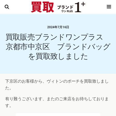
2024年7月16日
買取販売ブランドワンプラス
京都市中京区 ブランドバッグ
を買取致しました
下京区のお客様から、ヴィトンのポーチを買取致しまし
た。
有り難うございます、またのご来店をお待ちしておりま
す。