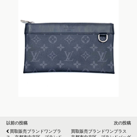
以前の投稿
次の投稿
買取販売ブランドワンプラ
買取販売ブランドワンプラス