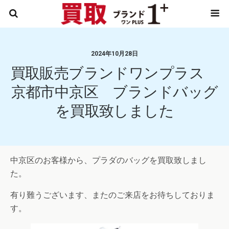
2024年10月28日
買取販売ブランドワンプラス
京都市中京区 ブランドバッグ
を買取致しました
中京区のお客様から、プラダのバッグを買取致しまし
た。
有り難うございます、またのご来店をお待ちしておりま
す。