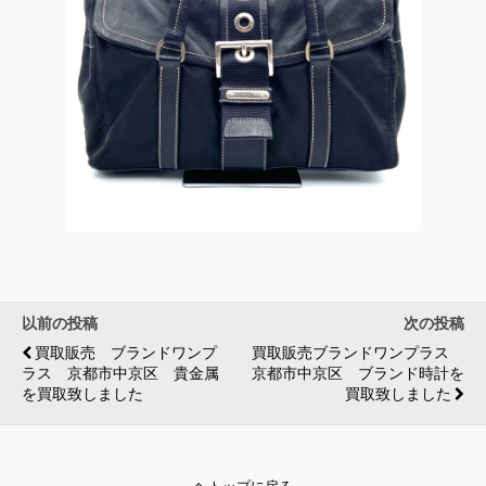
以前の投稿
次の投稿
買取販売 ブランドワンプ
買取販売ブランドワンプラス
ラス 京都市中京区 貴金属
京都市中京区 ブランド時計を
を買取致しました
買取致しました