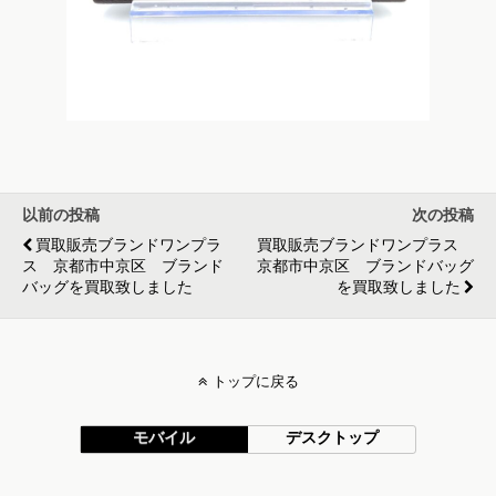
以前の投稿
次の投稿
買取販売ブランドワンプラ
買取販売ブランドワンプラス
ス 京都市中京区 ブランド
京都市中京区 ブランドバッグ
バッグを買取致しました
を買取致しました
トップに戻る
モバイル
デスクトップ