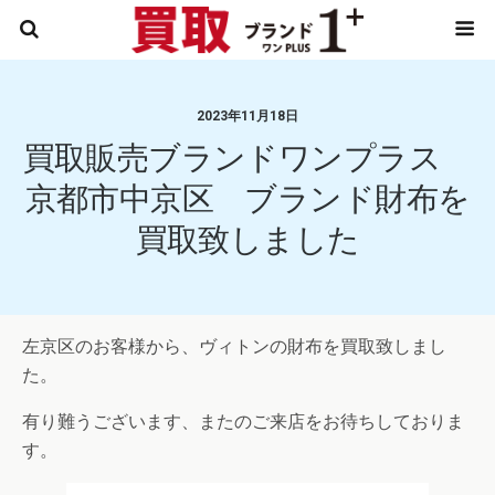
2023年11月18日
買取販売ブランドワンプラス
京都市中京区 ブランド財布を
買取致しました
左京区のお客様から、ヴィトンの財布を買取致しまし
た。
有り難うございます、またのご来店をお待ちしておりま
す。