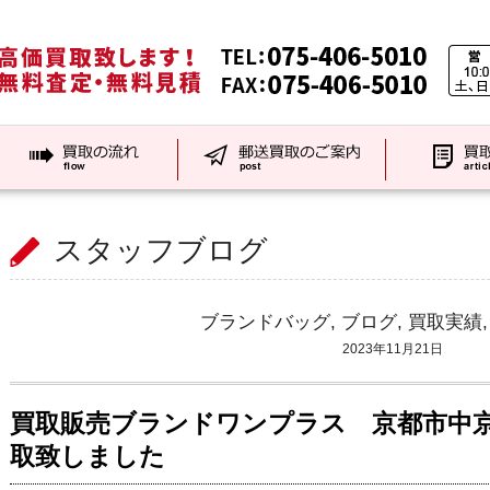
スタッフブログ
ブランドバッグ
,
ブログ
,
買取実績
2023年11月21日
買取販売ブランドワンプラス 京都市中
取致しました