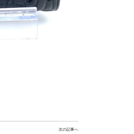
次の記事へ