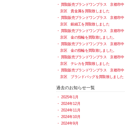
買取販売ブランドワンプラス 京都市中
京区 貴金属を買取致しました
買取販売ブランドワンプラス 京都市中
京区 銀細工を買取致しました
買取販売ブランドワンプラス 京都市中
京区 金の指輪を買取致しました。
買取販売ブランドワンプラス 京都市中
京区 金の指輪を買取致しました。
買取販売ブランドワンプラス 京都市中
京区 テレカを買取致しました
買取販売ブランドワンプラス 京都市中
京区 ブランドバッグを買取致しました
過去のお知らせ一覧
2025年1月
2024年12月
2024年11月
2024年10月
2024年9月