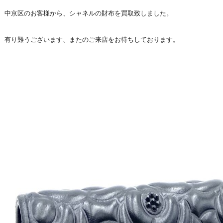
中京区のお客様から、シャネルの財布を買取致しました。
有り難うございます、またのご来店をお待ちしております。