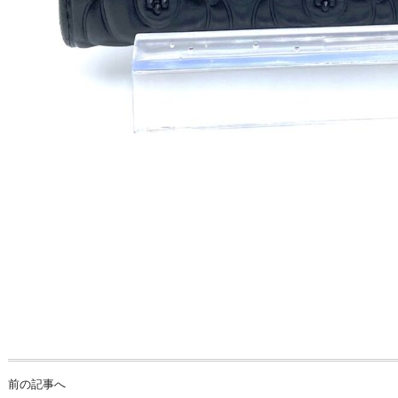
前の記事へ