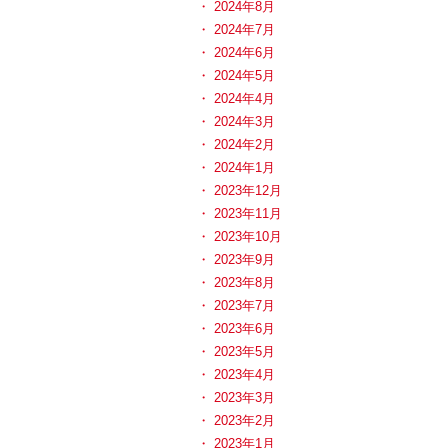
2024年8月
2024年7月
2024年6月
2024年5月
2024年4月
2024年3月
2024年2月
2024年1月
2023年12月
2023年11月
2023年10月
2023年9月
2023年8月
2023年7月
2023年6月
2023年5月
2023年4月
2023年3月
2023年2月
2023年1月