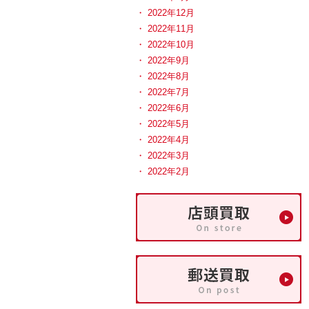
2022年12月
2022年11月
2022年10月
2022年9月
2022年8月
2022年7月
2022年6月
2022年5月
2022年4月
2022年3月
2022年2月