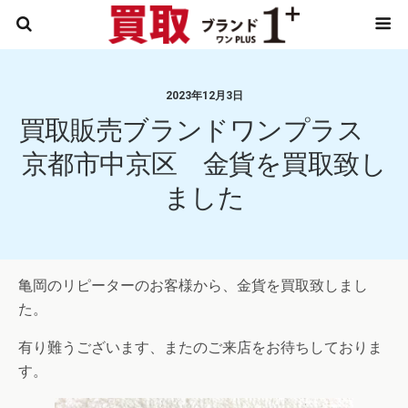
2023年12月3日
買取販売ブランドワンプラス
京都市中京区 金貨を買取致し
ました
亀岡のリピーターのお客様から、金貨を買取致しまし
た。
有り難うございます、またのご来店をお待ちしておりま
す。