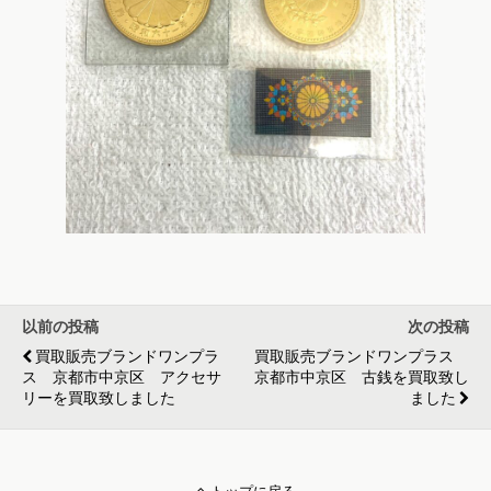
以前の投稿
次の投稿
買取販売ブランドワンプラ
買取販売ブランドワンプラス
ス 京都市中京区 アクセサ
京都市中京区 古銭を買取致し
リーを買取致しました
ました