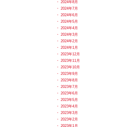
2024年8月
2024年7月
2024年6月
2024年5月
2024年4月
2024年3月
2024年2月
2024年1月
2023年12月
2023年11月
2023年10月
2023年9月
2023年8月
2023年7月
2023年6月
2023年5月
2023年4月
2023年3月
2023年2月
2023年1月