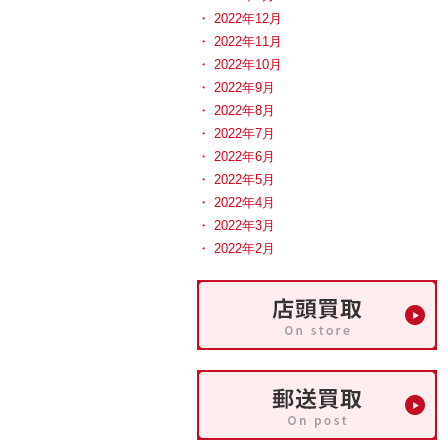
2022年12月
2022年11月
2022年10月
2022年9月
2022年8月
2022年7月
2022年6月
2022年5月
2022年4月
2022年3月
2022年2月