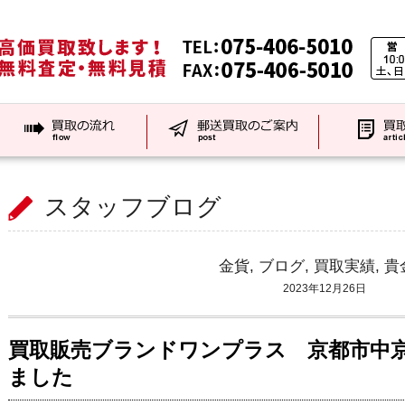
スタッフブログ
金貨
,
ブログ
,
買取実績
,
貴
2023年12月26日
買取販売ブランドワンプラス 京都市中
ました