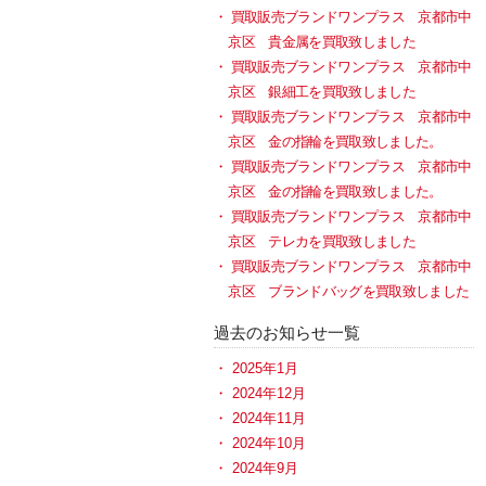
買取販売ブランドワンプラス 京都市中
京区 貴金属を買取致しました
買取販売ブランドワンプラス 京都市中
京区 銀細工を買取致しました
買取販売ブランドワンプラス 京都市中
京区 金の指輪を買取致しました。
買取販売ブランドワンプラス 京都市中
京区 金の指輪を買取致しました。
買取販売ブランドワンプラス 京都市中
京区 テレカを買取致しました
買取販売ブランドワンプラス 京都市中
京区 ブランドバッグを買取致しました
過去のお知らせ一覧
2025年1月
2024年12月
2024年11月
2024年10月
2024年9月