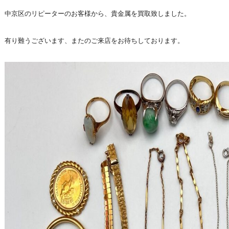
中京区のリピーターのお客様から、貴金属を買取致しました。
有り難うございます、またのご来店をお待ちしております。