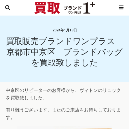
2024年1月13日
買取販売ブランドワンプラス
京都市中京区 ブランドバッグ
を買取致しました
中京区のリピーターのお客様から、ヴィトンのリュック
を買取致しました。
有り難うございます、またのご来店をお待ちしておりま
す。