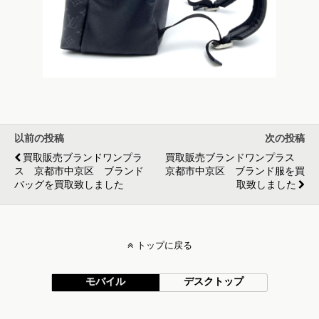
以前の投稿
次の投稿
買取販売ブランドワンプラ
買取販売ブランドワンプラス
ス 京都市中京区 ブランド
京都市中京区 ブランド服を買
バッグを買取致しました
取致しました
トップに戻る
モバイル
デスクトップ