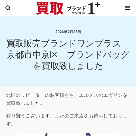
2024年2月23日
買取販売ブランドワンプラス
京都市中京区 ブランドバッグ
を買取致しました
北区のリピーターのお客様から、エルメスのエヴリンを
買取致しました。
有り難うございます、またのご来店をお待ちしておりま
す。