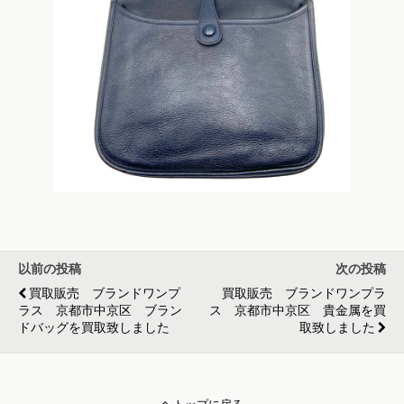
以前の投稿
次の投稿
買取販売 ブランドワンプ
買取販売 ブランドワンプラ
ラス 京都市中京区 ブラン
ス 京都市中京区 貴金属を買
ドバッグを買取致しました
取致しました