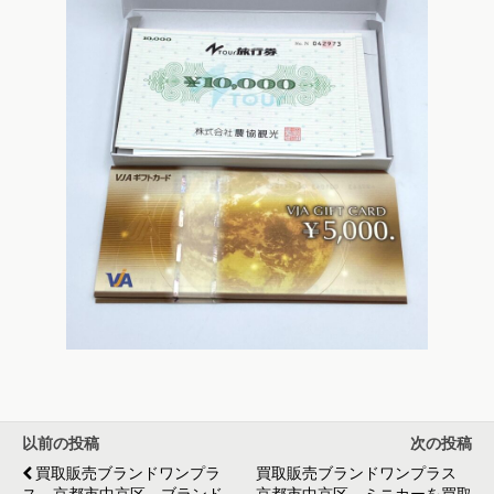
以前の投稿
次の投稿
買取販売ブランドワンプラ
買取販売ブランドワンプラス