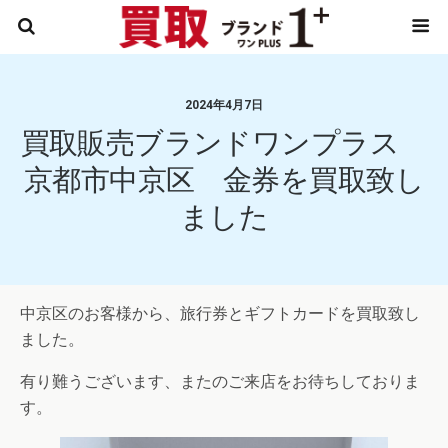
2024年4月7日
買取販売ブランドワンプラス
京都市中京区 金券を買取致し
ました
中京区のお客様から、旅行券とギフトカードを買取致し
ました。
有り難うございます、またのご来店をお待ちしておりま
す。