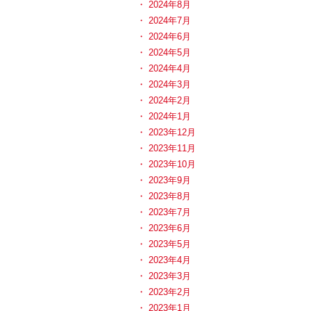
2024年8月
2024年7月
2024年6月
2024年5月
2024年4月
2024年3月
2024年2月
2024年1月
2023年12月
2023年11月
2023年10月
2023年9月
2023年8月
2023年7月
2023年6月
2023年5月
2023年4月
2023年3月
2023年2月
2023年1月