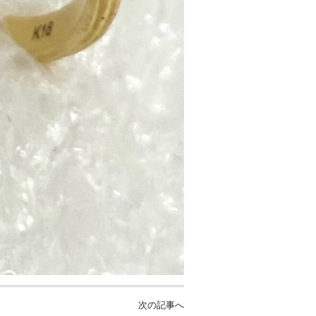
次の記事へ