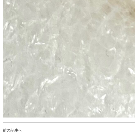
前の記事へ