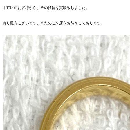
中京区のお客様から、金の指輪を買取致しました。
有り難うございます、またのご来店をお待ちしております。