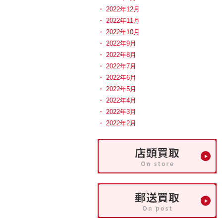
2022年12月
2022年11月
2022年10月
2022年9月
2022年8月
2022年7月
2022年6月
2022年5月
2022年4月
2022年3月
2022年2月