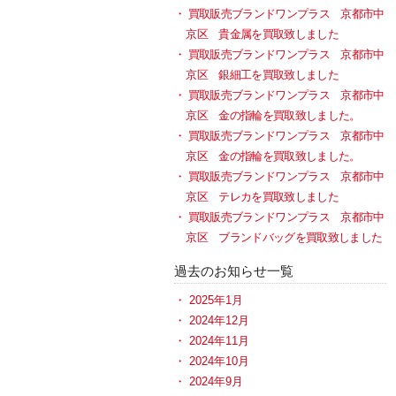
買取販売ブランドワンプラス 京都市中
京区 貴金属を買取致しました
買取販売ブランドワンプラス 京都市中
京区 銀細工を買取致しました
買取販売ブランドワンプラス 京都市中
京区 金の指輪を買取致しました。
買取販売ブランドワンプラス 京都市中
京区 金の指輪を買取致しました。
買取販売ブランドワンプラス 京都市中
京区 テレカを買取致しました
買取販売ブランドワンプラス 京都市中
京区 ブランドバッグを買取致しました
過去のお知らせ一覧
2025年1月
2024年12月
2024年11月
2024年10月
2024年9月