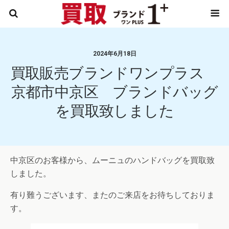
2024年6月18日
買取販売ブランドワンプラス
京都市中京区 ブランドバッグ
を買取致しました
中京区のお客様から、ムーニュのハンドバッグを買取致
しました。
有り難うございます、またのご来店をお待ちしておりま
す。