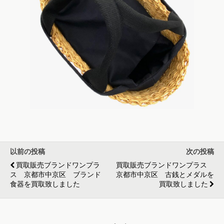
以前の投稿
次の投稿
買取販売ブランドワンプラ
買取販売ブランドワンプラス
ス 京都市中京区 ブランド
京都市中京区 古銭とメダルを
食器を買取致しました
買取致しました