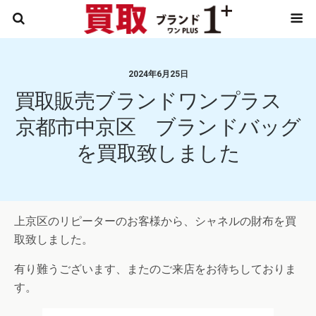
2024年6月25日
買取販売ブランドワンプラス
京都市中京区 ブランドバッグ
を買取致しました
上京区のリピーターのお客様から、シャネルの財布を買
取致しました。
有り難うございます、またのご来店をお待ちしておりま
す。