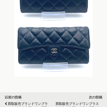
以前の投稿
次の投稿
買取販売ブランドワンプラ
買取販売ブランドワンプラス