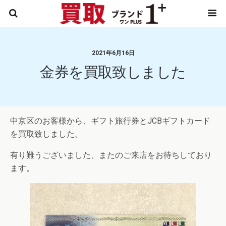
2021年6月16日
金券を買取致しました
中京区のお客様から、ギフト旅行券とJCBギフトカード
を買取致しました。
有り難うございました、またのご来店をお待ちしており
ます。