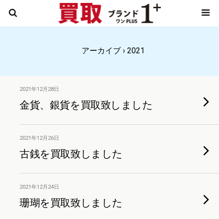
アーカイブ › 2021
2021年12月28日
金貨、銀貨を買取致しました
2021年12月26日
古銭を買取致しました
2021年12月24日
珊瑚を買取致しました