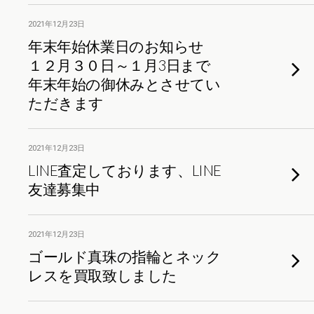
2021年12月23日
年末年始休業日のお知らせ
１２月３０日～１月3日まで
年末年始の御休みとさせてい
ただきます
2021年12月23日
LINE査定しております、LINE
友達募集中
2021年12月23日
ゴールド真珠の指輪とネック
レスを買取致しました