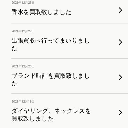
2021年12月23日
香水を買取致しました
2021年12月22日
出張買取へ行ってまいりまし
た
2021年12月20日
ブランド時計を買取致しまし
た
2021年12月19日
ダイヤリング、ネックレスを
買取致しました