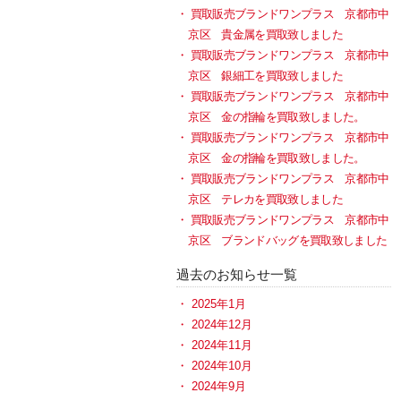
買取販売ブランドワンプラス 京都市中
京区 貴金属を買取致しました
買取販売ブランドワンプラス 京都市中
京区 銀細工を買取致しました
買取販売ブランドワンプラス 京都市中
京区 金の指輪を買取致しました。
買取販売ブランドワンプラス 京都市中
京区 金の指輪を買取致しました。
買取販売ブランドワンプラス 京都市中
京区 テレカを買取致しました
買取販売ブランドワンプラス 京都市中
京区 ブランドバッグを買取致しました
過去のお知らせ一覧
2025年1月
2024年12月
2024年11月
2024年10月
2024年9月