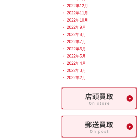
2022年12月
2022年11月
2022年10月
2022年9月
2022年8月
2022年7月
2022年6月
2022年5月
2022年4月
2022年3月
2022年2月