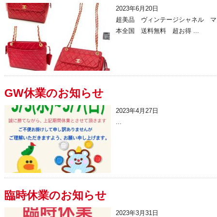
2023年6月20日
超美品 ヴィンテージシャネル マトラ
本全国 送料無料 超お得 ...
GW休業のお知らせ
2023年4月27日
...
臨時休業のお知らせ
2023年3月31日