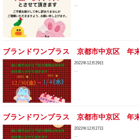
...
ブランドワンプラス 京都市中京区 年
2022年12月29日
...
ブランドワンプラス 京都市中京区 年
2022年12月27日
...