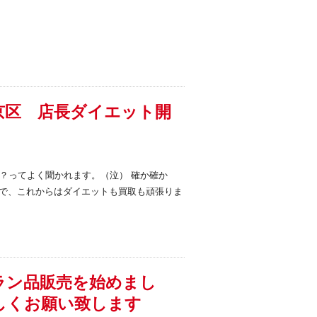
京区 店長ダイエット開
？ってよく聞かれます。（泣） 確か確か
ので、これからはダイエットも買取も頑張りま
ラン品販売を始めまし
しくお願い致します