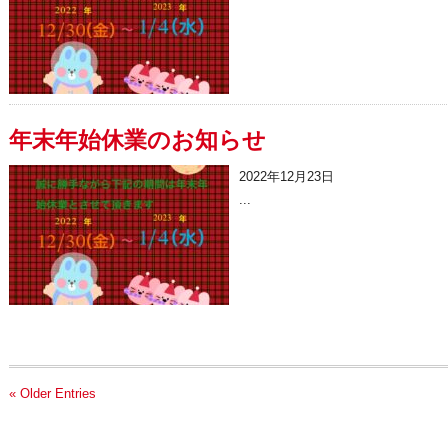
年末年始休業のお知らせ
2022年12月23日
...
« Older Entries