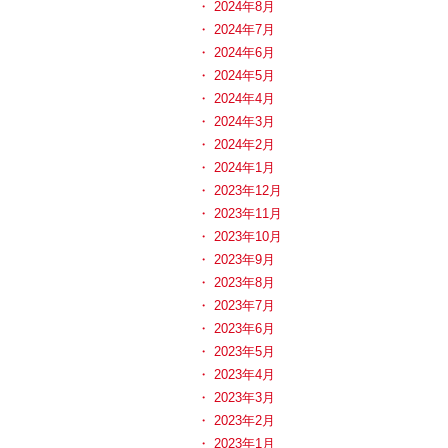
2024年8月
2024年7月
2024年6月
2024年5月
2024年4月
2024年3月
2024年2月
2024年1月
2023年12月
2023年11月
2023年10月
2023年9月
2023年8月
2023年7月
2023年6月
2023年5月
2023年4月
2023年3月
2023年2月
2023年1月