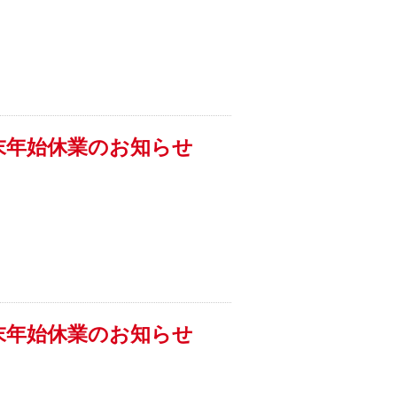
末年始休業のお知らせ
末年始休業のお知らせ