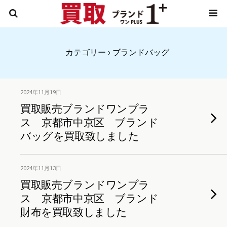
カテゴリー ›
ブランドバッグ
2024年11月19日
買取販売ブランドワンプラ
ス 京都市中京区 ブランド
バッグを買取致しました
2024年11月13日
買取販売ブランドワンプラ
ス 京都市中京区 ブランド
財布を買取致しました