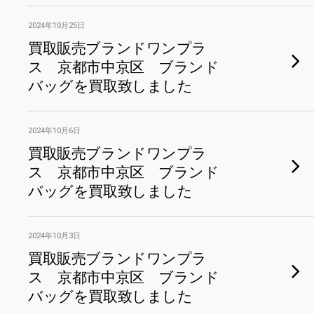
2024年10月25日
買取販売ブランドワンプラ
ス 京都市中京区 ブランド
バッグを買取致しました
2024年10月6日
買取販売ブランドワンプラ
ス 京都市中京区 ブランド
バッグを買取致しました
2024年10月3日
買取販売ブランドワンプラ
ス 京都市中京区 ブランド
バッグを買取致しました