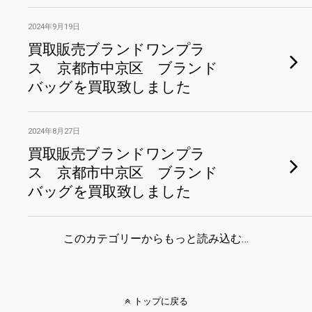
2024年9月19日
買取販売ブランドワンプラ
ス 京都市中京区 ブランド
バッグを買取致しました
2024年8月27日
買取販売ブランドワンプラ
ス 京都市中京区 ブランド
バッグを買取致しました
このカテゴリーからもっと読み込む…
トップに戻る