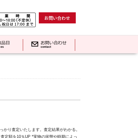
っかり査定いたします。査定結果がわかる。
査定額を10％UP *実物の状態や時期によっ