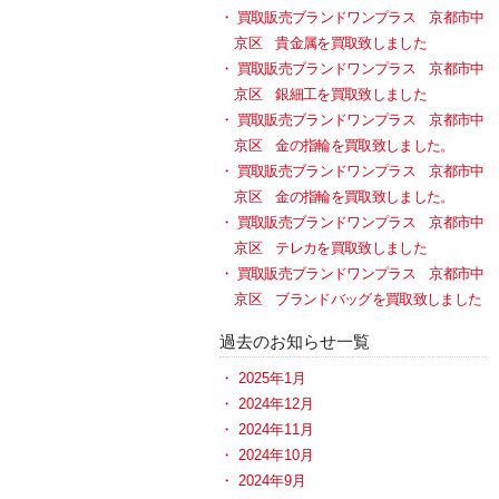
買取販売ブランドワンプラス 京都市中
京区 貴金属を買取致しました
買取販売ブランドワンプラス 京都市中
京区 銀細工を買取致しました
買取販売ブランドワンプラス 京都市中
京区 金の指輪を買取致しました。
買取販売ブランドワンプラス 京都市中
京区 金の指輪を買取致しました。
買取販売ブランドワンプラス 京都市中
京区 テレカを買取致しました
買取販売ブランドワンプラス 京都市中
京区 ブランドバッグを買取致しました
過去のお知らせ一覧
2025年1月
2024年12月
2024年11月
2024年10月
2024年9月