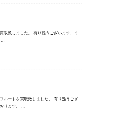
買取致しました。 有り難うございます、ま
..
フルートを買取致しました。 有り難うござ
ます。 ...