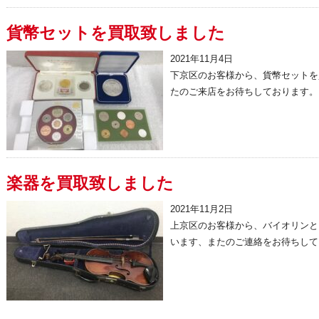
貨幣セットを買取致しました
2021年11月4日
下京区のお客様から、貨幣セットを
たのご来店をお待ちしております。 .
楽器を買取致しました
2021年11月2日
上京区のお客様から、バイオリンと
います、またのご連絡をお待ちしており