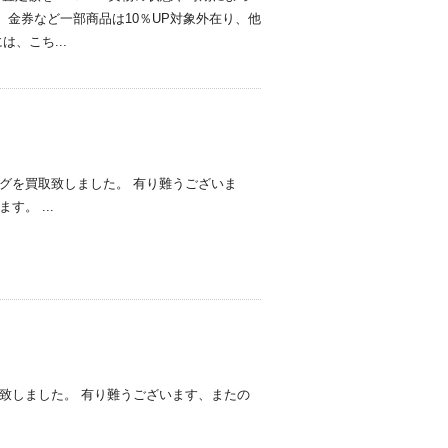
、金券など一部商品は10％UP対象外在り、他
、こち...
グを買取致しました。 有り難うございま
。 ...
致しました。 有り難うございます、またの