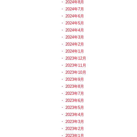
2024年8月
2024年7月
2024年6月
2024年5月
2024年4月
2024年3月
2024年2月
2024年1月
2023年12月
2023年11月
2023年10月
2023年9月
2023年8月
2023年7月
2023年6月
2023年5月
2023年4月
2023年3月
2023年2月
2023年1月