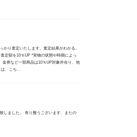
っかり査定いたします。査定結果がわかる。
査定額を10％UP *実物の状態や時期によっ
、金券など一部商品は10％UP対象外在り、他
、こち...
致しました。 有り難うございます、またの