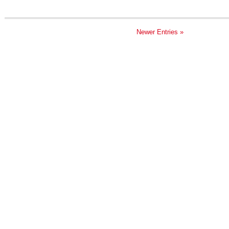
Newer Entries »