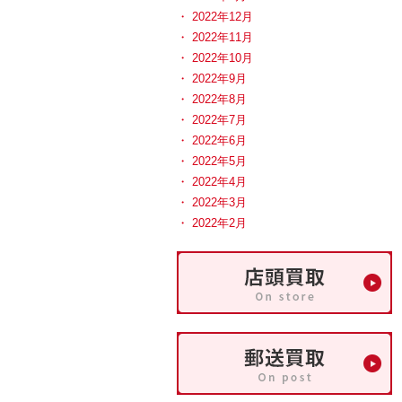
2022年12月
2022年11月
2022年10月
2022年9月
2022年8月
2022年7月
2022年6月
2022年5月
2022年4月
2022年3月
2022年2月