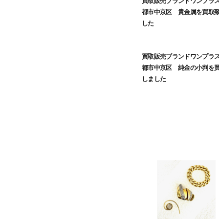
買取販売ブランドワンプラ
都市中京区 貴金属を買取
した
買取販売ブランドワンプラ
都市中京区 純金の小判を
しました