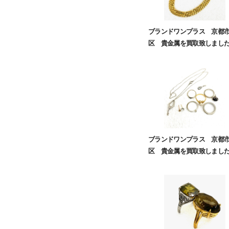
ブランドワンプラス 京都
区 貴金属を買取致しまし
ブランドワンプラス 京都
区 貴金属を買取致しまし