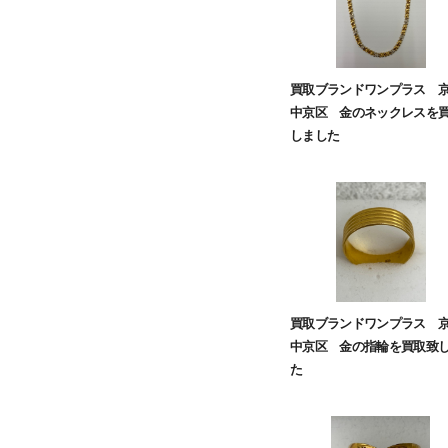
買取ブランドワンプラス 
中京区 金のネックレスを
しました
買取ブランドワンプラス 
中京区 金の指輪を買取致
た