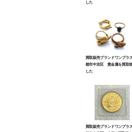
した
買取販売ブランドワンプラ
都市中京区 貴金属を買取
した
買取販売ブランドワンプラ