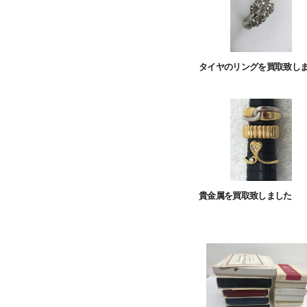
タイヤのリングを買取致し
貴金属を買取致しました