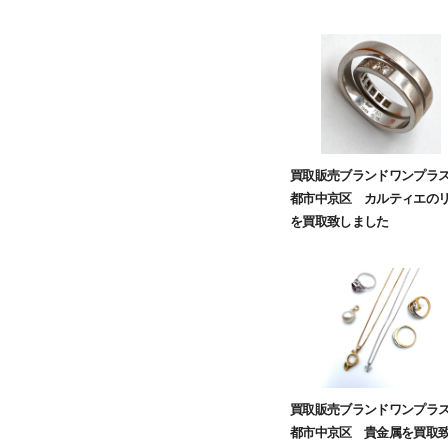
買取販売ブランドワンプラ
都市中京区 カルティエの
を買取致しました
買取販売ブランドワンプラ
都市中京区 貴金属を買取