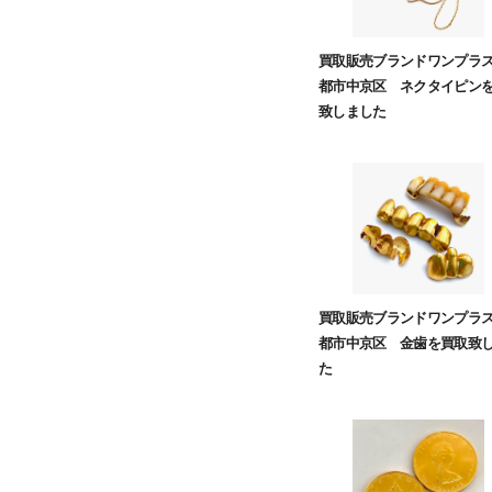
買取販売ブランドワンプラ
都市中京区 ネクタイピン
致しました
買取販売ブランドワンプラ
都市中京区 金歯を買取致
た