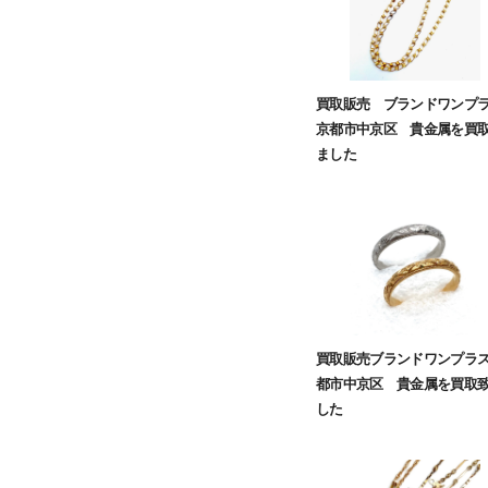
買取販売 ブランドワン
京都市中京区 貴金属を買
ました
買取販売ブランドワンプラ
都市中京区 貴金属を買取
した