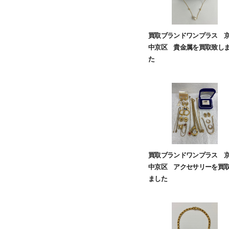
買取ブランドワンプラス 
中京区 貴金属を買取致し
た
買取ブランドワンプラス 
中京区 アクセサリーを買
ました