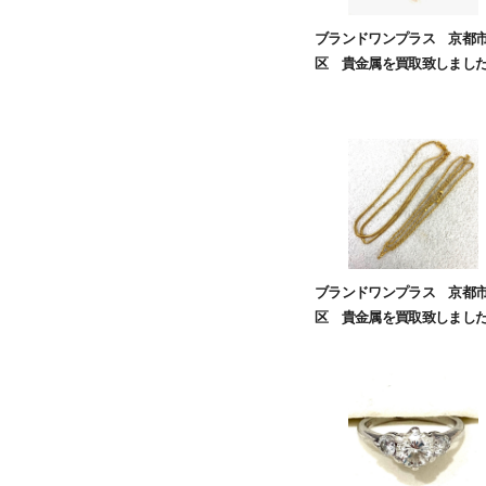
ブランドワンプラス 京都
区 貴金属を買取致しまし
ブランドワンプラス 京都
区 貴金属を買取致しまし