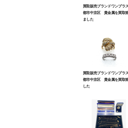
買取販売ブランドワンプラ
都市中京区 貴金属を買取
ました
買取販売ブランドワンプラ
都市中京区 貴金属を買取
した