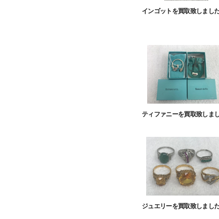
インゴットを買取致しまし
ティファニーを買取致しま
ジュエリーを買取致しまし