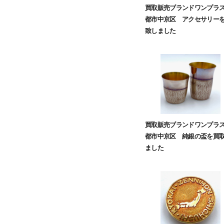
買取販売ブランドワンプラ
都市中京区 アクセサリー
致しました
買取販売ブランドワンプラ
都市中京区 純銀の盃を買
ました