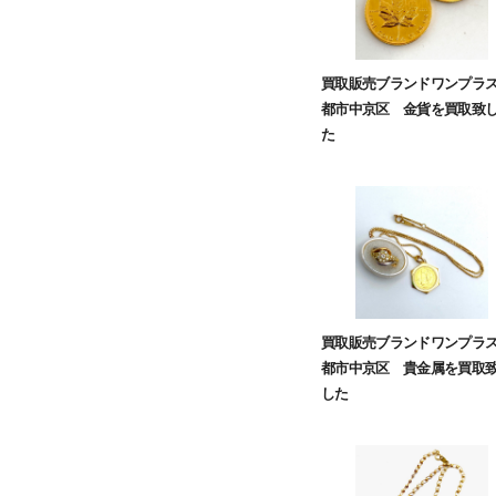
買取販売ブランドワンプラ
都市中京区 金貨を買取致
た
買取販売ブランドワンプラ
都市中京区 貴金属を買取
した