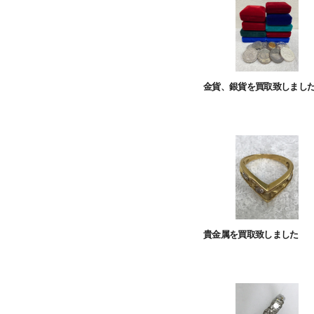
金貨、銀貨を買取致しまし
貴金属を買取致しました