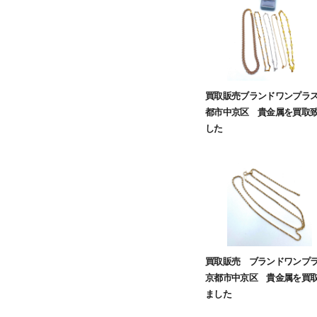
買取販売ブランドワンプラ
都市中京区 貴金属を買取
した
買取販売 ブランドワン
京都市中京区 貴金属を買
ました