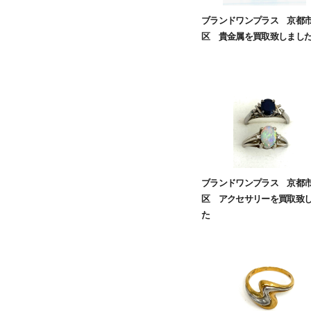
ブランドワンプラス 京都
区 貴金属を買取致しまし
ブランドワンプラス 京都
区 アクセサリーを買取致
た