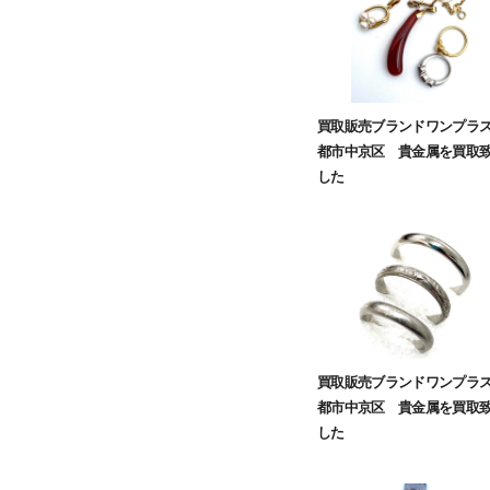
買取販売ブランドワンプラ
都市中京区 貴金属を買取
した
買取販売ブランドワンプラ
都市中京区 貴金属を買取
した