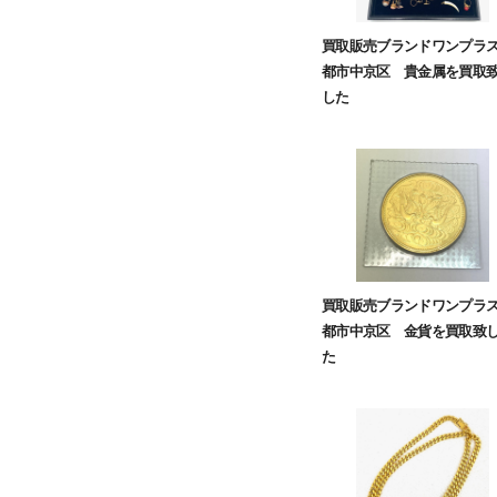
買取販売ブランドワンプラ
都市中京区 貴金属を買取
した
買取販売ブランドワンプラ
都市中京区 金貨を買取致
た