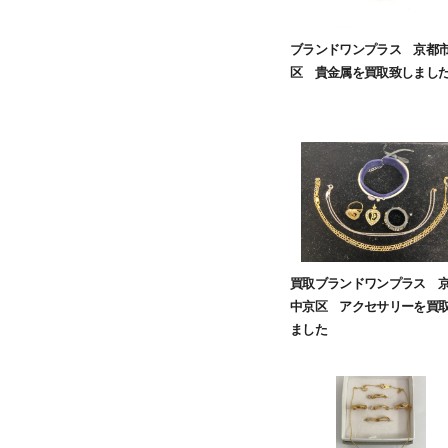
ブランドワンプラス 京都
区 貴金属を買取致しまし
買取ブランドワンプラス 
中京区 アクセサリーを買
ました