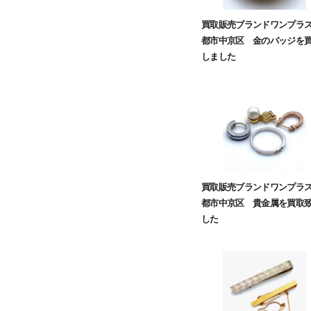
買取販売ブランドワンプラ
都市中京区 金のバッジを
しました
買取販売ブランドワンプラ
都市中京区 貴金属を買取
した