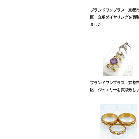
ブランドワンプラス 京都
区 立爪ダイヤリングを買
ました
ブランドワンプラス 京都
区 ジュエリーを買取致し