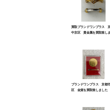
買取ブランドワンプラス 
中京区 貴金属を買取致し
ブランドワンプラス 京都
区 金貨を買取致しました