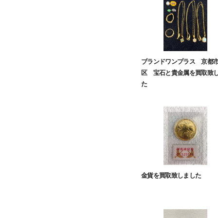
ブランドワンプラス 京都
区 宝石と貴金属を買取致
た
金貨を買取致しました